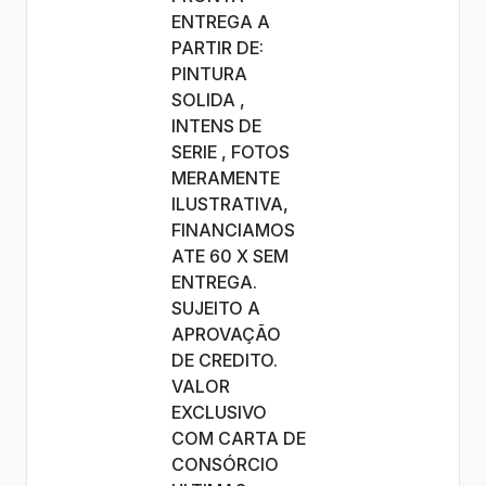
ENTREGA A
PARTIR DE:
PINTURA
SOLIDA ,
INTENS DE
SERIE , FOTOS
MERAMENTE
ILUSTRATIVA,
FINANCIAMOS
ATE 60 X SEM
ENTREGA.
SUJEITO A
APROVAÇÃO
DE CREDITO.
VALOR
EXCLUSIVO
COM CARTA DE
CONSÓRCIO