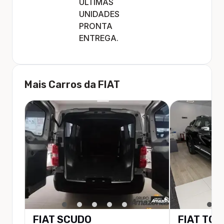
ULTIMAS
UNIDADES
PRONTA
ENTREGA.
Mais Carros da
FIAT
FIAT
SCUDO
FIAT
TOR