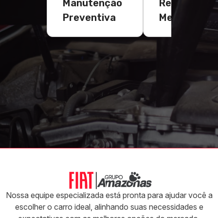
Manutenção
Reparos
Preventiva
Mecânicas
Nossa equipe especializada está pronta para ajudar você a
escolher o carro ideal, alinhando suas necessidades e