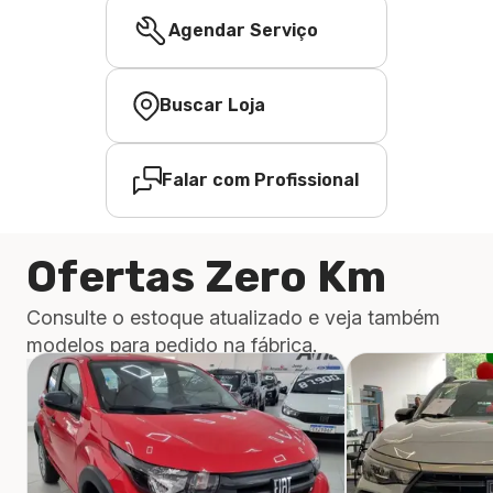
Agendar Serviço
Buscar Loja
Falar com Profissional
Ofertas Zero Km
Consulte o estoque atualizado e veja também
modelos para pedido na fábrica.
Ver mais