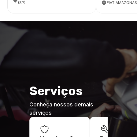
(SP)
FIAT AMAZONAS
Serviços
Conheça nossos demais
serviços