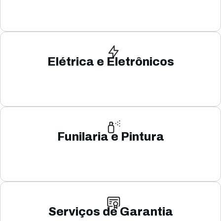
Elétrica e Eletrônicos
Funilaria e Pintura
Serviços de Garantia