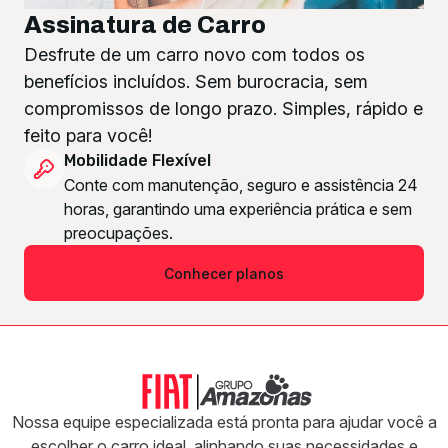
Assinatura de Carro
Desfrute de um carro novo com todos os
benefícios incluídos. Sem burocracia, sem
compromissos de longo prazo. Simples, rápido e
feito para você!
Mobilidade Flexível
Conte com manutenção, seguro e assistência 24
horas, garantindo uma experiência prática e sem
preocupações.
Conhecer planos
Nossa equipe especializada está pronta para ajudar você a
escolher o carro ideal, alinhando suas necessidades e