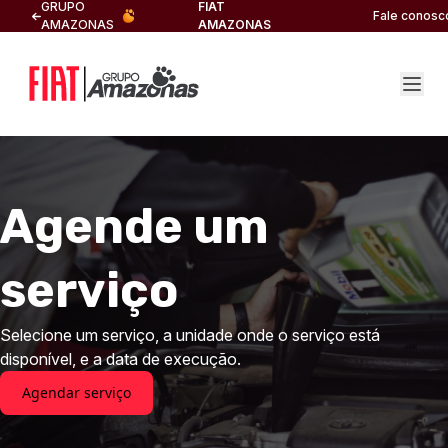
GRUPO
FIAT
Fale conosc
AMAZONAS
AMAZONAS
Agende um
serviço
Selecione um serviço, a unidade onde o serviço está
disponível, e a data de execução.
Agendar serviço