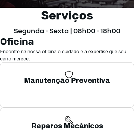
Serviços
Segunda - Sexta | 08h00 - 18h00
Oficina
Encontre na nossa oficina o cuidado e a expertise que seu
carro merece.
Manutenção Preventiva
Reparos Mecânicos