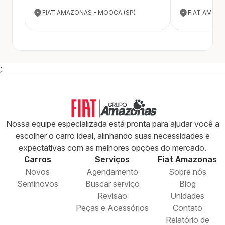
FIAT AMAZONAS - MOOCA (SP)
FIAT AMAZON
;
Nossa equipe especializada está pronta para ajudar você a
escolher o carro ideal, alinhando suas necessidades e
expectativas com as melhores opções do mercado.
Carros
Serviços
Fiat
Amazonas
Novos
Agendamento
Sobre nós
Seminovos
Buscar serviço
Blog
Revisão
Unidades
Peças e Acessórios
Contato
Relatório de