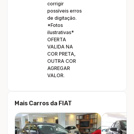
corrigir
possíveis erros
de digitação.
*Fotos
ilustrativas*
OFERTA
VALIDA NA
COR PRETA,
OUTRA COR
AGREGAR
VALOR.
Mais Carros da
FIAT